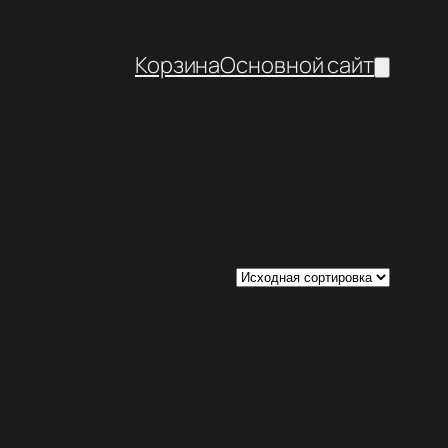
Корзина
Основной сайт